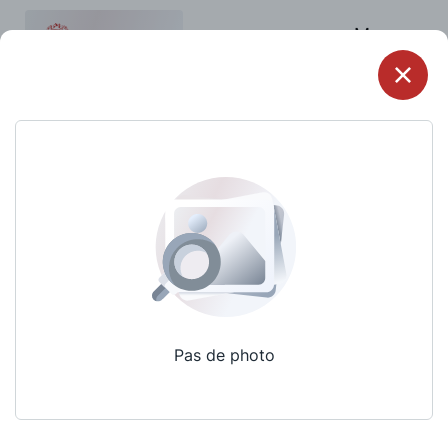
Menu
Pas de photo