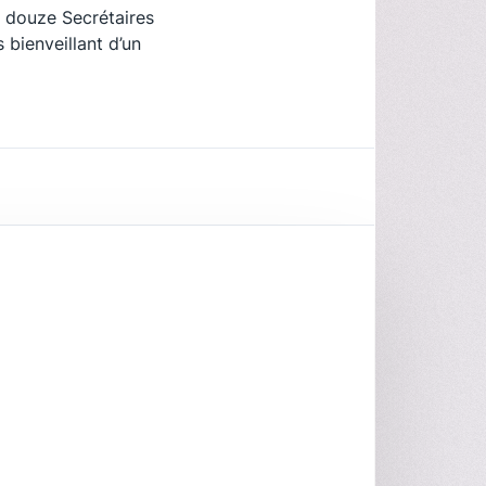
s douze Secrétaires
bienveillant d’un