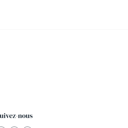
uivez-nous