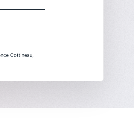
ence Cottineau,