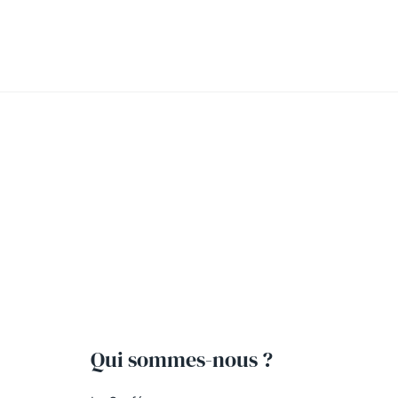
Qui sommes-nous ?