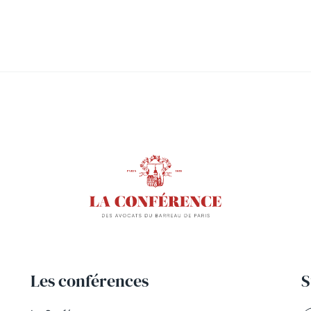
Les conférences
S