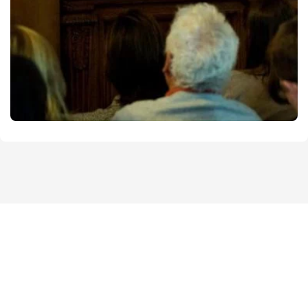
Marseille)