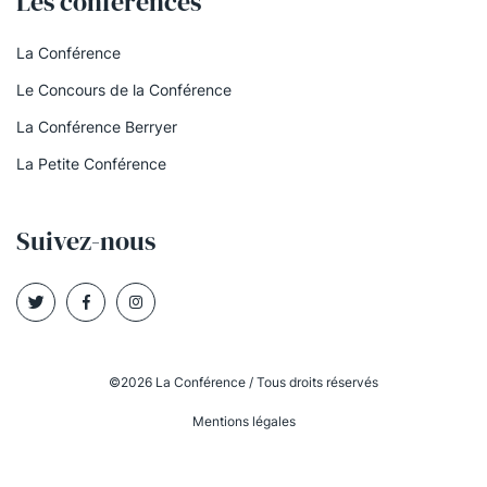
Les conférences
La Conférence
Le Concours de la Conférence
La Conférence Berryer
La Petite Conférence
Suivez-nous
©2026 La Conférence / Tous droits réservés
Mentions légales