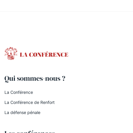
Qui sommes-nous ?
La Conférence
La Conférence de Renfort
La défense pénale