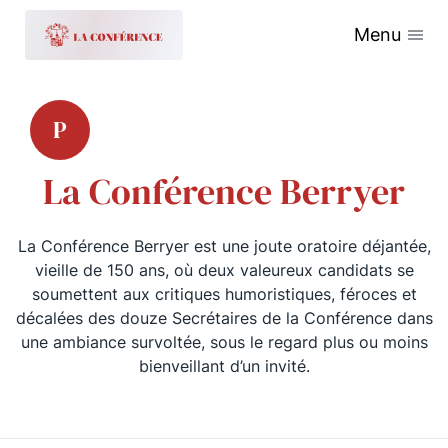
Menu
P
La Conférence Berryer
La Conférence Berryer est une joute oratoire déjantée,
vieille de 150 ans, où deux valeureux candidats se
soumettent aux critiques humoristiques, féroces et
décalées des douze Secrétaires de la Conférence dans
une ambiance survoltée, sous le regard plus ou moins
bienveillant d’un invité.