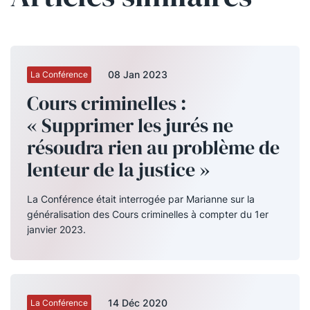
08 Jan 2023
La Conférence
Cours criminelles :
« Supprimer les jurés ne
résoudra rien au problème de
lenteur de la justice »
La Conférence était interrogée par Marianne sur la
généralisation des Cours criminelles à compter du 1er
janvier 2023.
14 Déc 2020
La Conférence