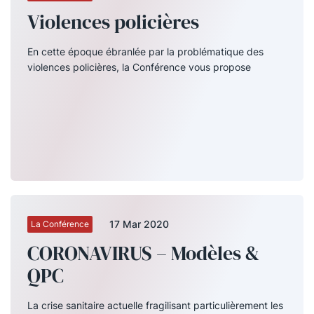
Violences policières
En cette époque ébranlée par la problématique des
violences policières, la Conférence vous propose
17 Mar 2020
La Conférence
CORONAVIRUS – Modèles &
QPC
La crise sanitaire actuelle fragilisant particulièrement les