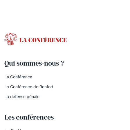
Qui sommes-nous ?
La Conférence
La Conférence de Renfort
La défense pénale
Les conférences