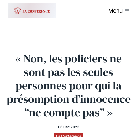
Menu
« Non, les policiers ne
sont pas les seules
personnes pour qui la
présomption d’innocence
“ne compte pas” »
06 Déc 2023
La Conférence