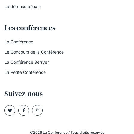
La défense pénale
Les conférences
La Conférence
Le Concours de la Conférence
La Conférence Berryer
La Petite Conférence
Suivez-nous
©2026 La Conférence / Tous droits réservés