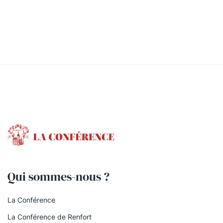
Qui sommes-nous ?
La Conférence
La Conférence de Renfort