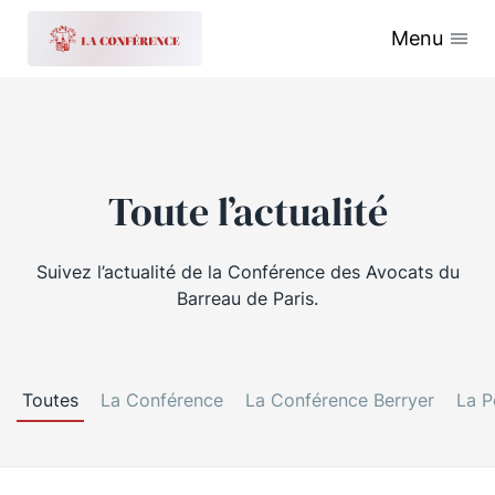
Menu
Toute l’actualité
Suivez l’actualité de la Conférence des Avocats du
Barreau de Paris.
Toutes
La Conférence
La Conférence Berryer
La P