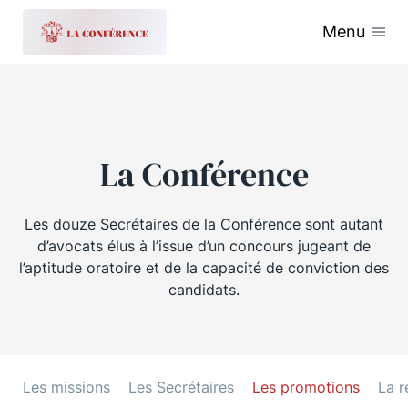
Menu
La Conférence
Les douze Secrétaires de la Conférence sont autant
d’avocats élus à l’issue d’un concours jugeant de
l’aptitude oratoire et de la capacité de conviction des
candidats.
Les missions
Les Secrétaires
Les promotions
La r