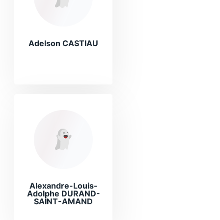
Adelson CASTIAU
Alexandre-Louis-
Adolphe DURAND-
SAINT-AMAND