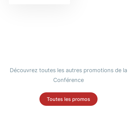
Découvrez toutes les autres promotions de la
Conférence
Toutes les promos