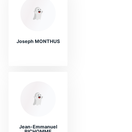
Joseph MONTHUS
Jean-Emmanuel
RICHOMME