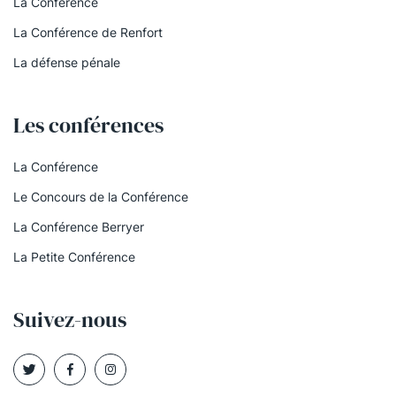
La Conférence
La Conférence de Renfort
La défense pénale
Les conférences
La Conférence
Le Concours de la Conférence
La Conférence Berryer
La Petite Conférence
Suivez-nous