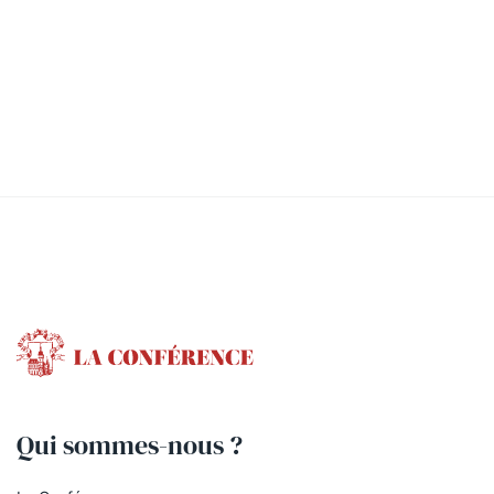
Qui sommes-nous ?