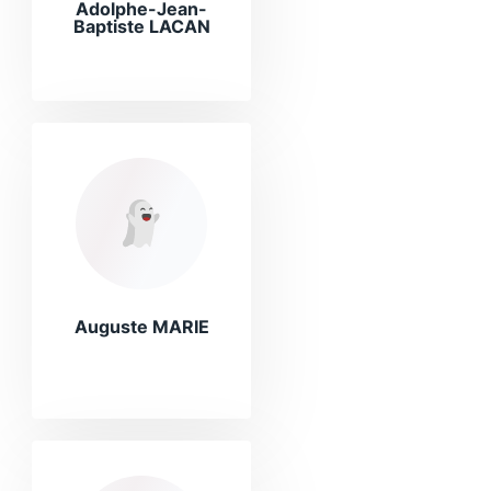
Adolphe-Jean-
Baptiste LACAN
Auguste MARIE