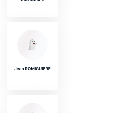
Jean ROMIGUIERE