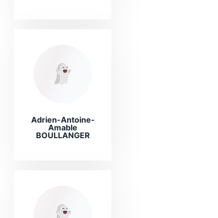
Adrien-Antoine-
Amable
BOULLANGER