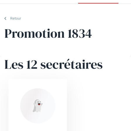
Retour
Promotion 1834
Les 12 secrétaires