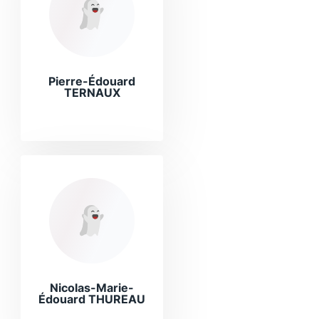
Pierre-Édouard
TERNAUX
Nicolas-Marie-
Édouard THUREAU