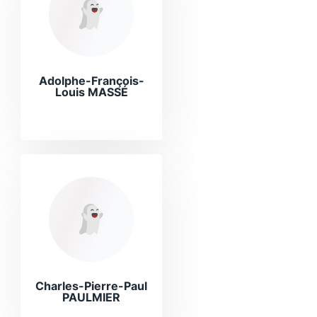
Adolphe-François-
Louis MASSÉ
Charles-Pierre-Paul
PAULMIER