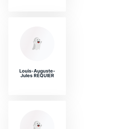
Louis-Auguste-
Jules RÉQUIER