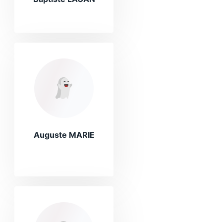
Auguste MARIE