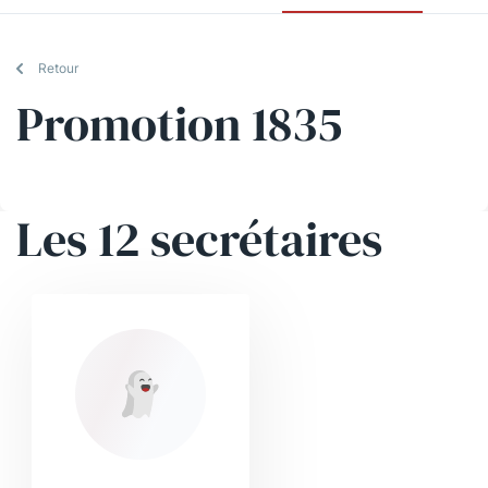
Retour
Promotion 1835
Les 12 secrétaires