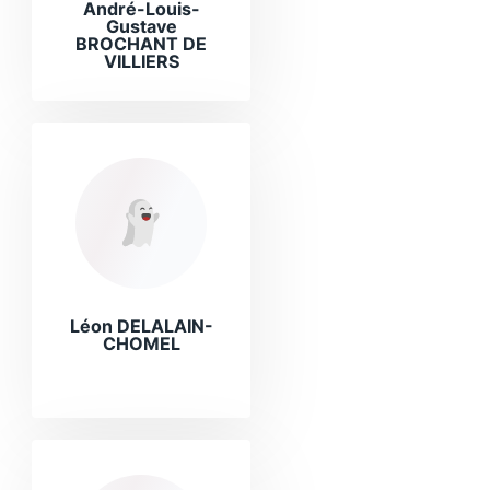
André-Louis-
Gustave
BROCHANT DE
VILLIERS
Léon DELALAIN-
CHOMEL