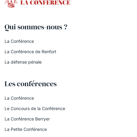
Qui sommes-nous ?
La Conférence
La Conférence de Renfort
La défense pénale
Les conférences
La Conférence
Le Concours de la Conférence
La Conférence Berryer
La Petite Conférence