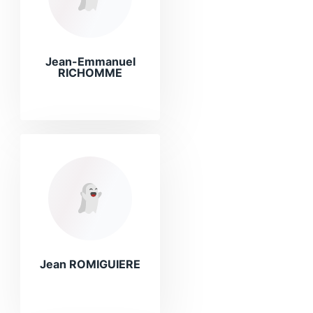
Jean-Emmanuel
RICHOMME
Jean ROMIGUIERE