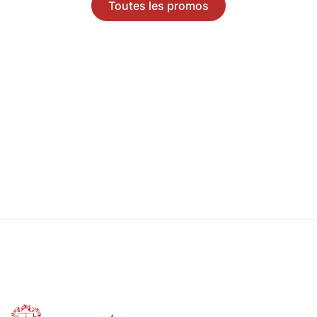
Toutes les promos