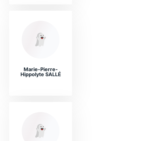
Marie-Pierre-
Hippolyte SALLÉ