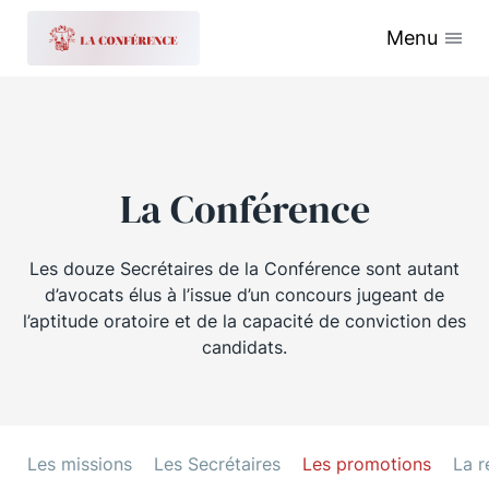
Menu
La Conférence
Les douze Secrétaires de la Conférence sont autant
d’avocats élus à l’issue d’un concours jugeant de
l’aptitude oratoire et de la capacité de conviction des
candidats.
Les missions
Les Secrétaires
Les promotions
La r