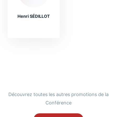
Henri SÉDILLOT
Découvrez toutes les autres promotions de la
Conférence