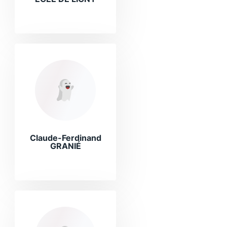
Claude-Ferdinand
GRANIÉ