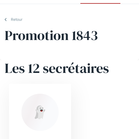
Retour
Promotion 1843
Les 12 secrétaires