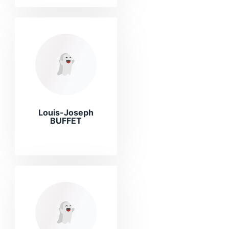
Louis-Joseph
BUFFET