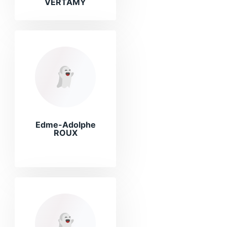
VERTAMY
Edme-Adolphe
ROUX