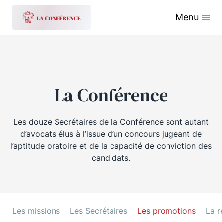
Menu
La Conférence
Les douze Secrétaires de la Conférence sont autant
d’avocats élus à l’issue d’un concours jugeant de
l’aptitude oratoire et de la capacité de conviction des
candidats.
Les missions
Les Secrétaires
Les promotions
La r