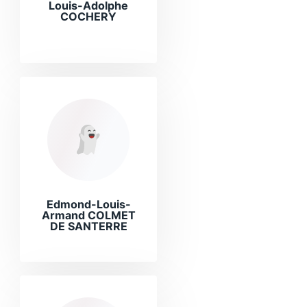
Louis-Adolphe
COCHERY
Edmond-Louis-
Armand COLMET
DE SANTERRE