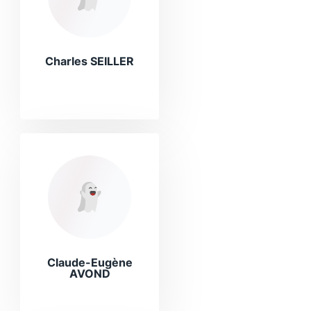
Charles SEILLER
Claude-Eugène
AVOND