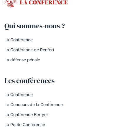
Qui sommes-nous ?
La Conférence
La Conférence de Renfort
La défense pénale
Les conférences
La Conférence
Le Concours de la Conférence
La Conférence Berryer
La Petite Conférence