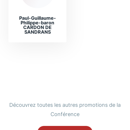
Paul-Guillaume-
Philippe-baron
CARDON DE
SANDRANS
Découvrez toutes les autres promotions de la
Conférence