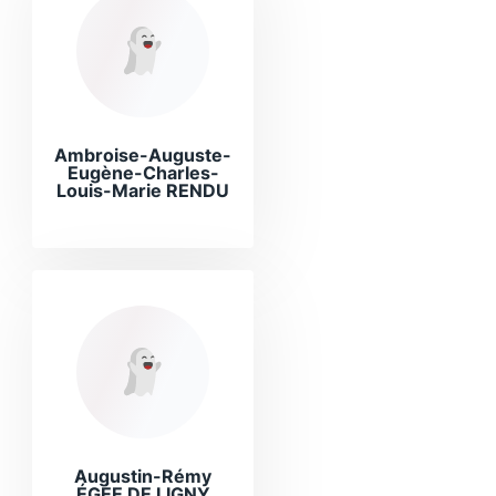
Ambroise-Auguste-
Eugène-Charles-
Louis-Marie RENDU
Augustin-Rémy
ÉGÉE DE LIGNY