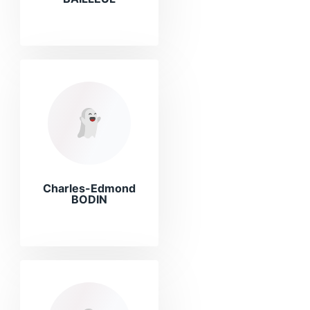
Charles-Edmond
BODIN