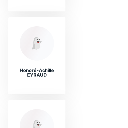
Honoré-Achille
EYRAUD