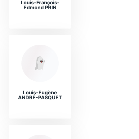
Louis-François-
Edmond PRIN
Louis-Eugène
ANDRÉ-PASQUET