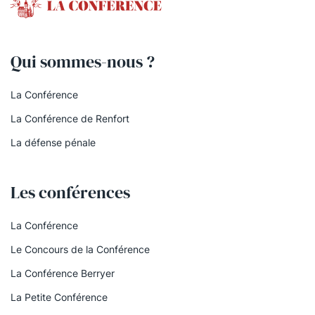
Qui sommes-nous ?
La Conférence
La Conférence de Renfort
La défense pénale
Les conférences
La Conférence
Le Concours de la Conférence
La Conférence Berryer
La Petite Conférence