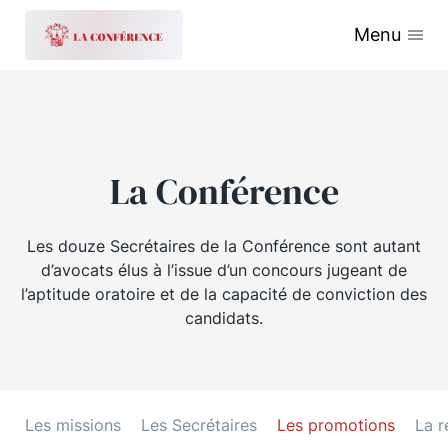
Menu
La Conférence
Les douze Secrétaires de la Conférence sont autant
d’avocats élus à l’issue d’un concours jugeant de
l’aptitude oratoire et de la capacité de conviction des
candidats.
Les missions
Les Secrétaires
Les promotions
La r