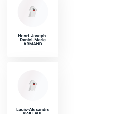
Henri-Joseph-
Daniel-Marie
ARMAND
Louis-Alexandre
BAILLEUL