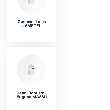
Gustave-Louis
JAMETEL
Jean-Baptiste-
Eugène MASSU