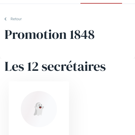
Retour
Promotion 1848
Les 12 secrétaires