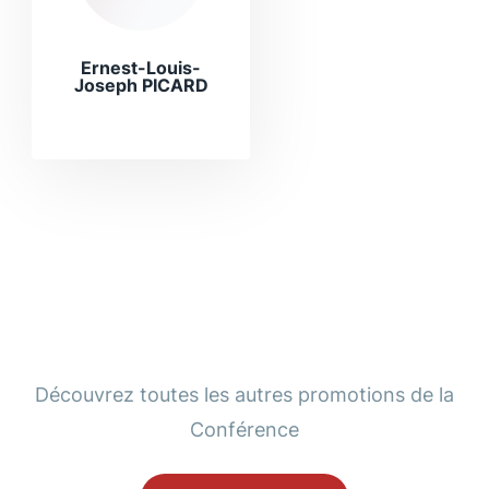
Ernest-Louis-
Joseph PICARD
Découvrez toutes les autres promotions de la
Conférence