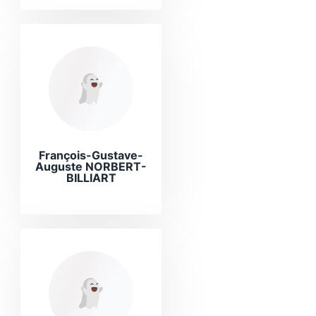
François-Gustave-
Auguste NORBERT-
BILLIART