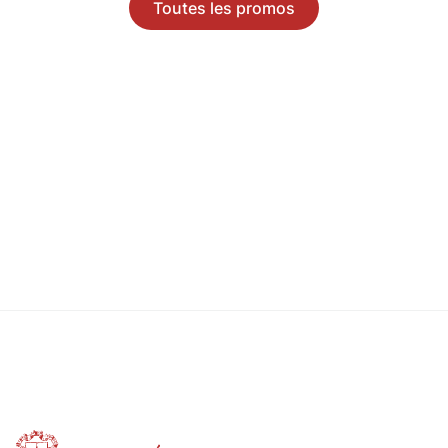
Toutes les promos