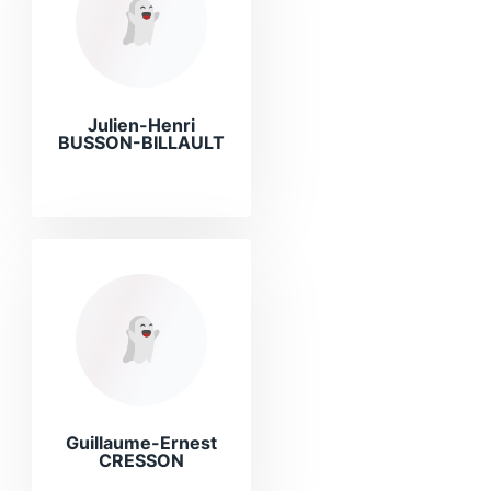
Julien-Henri
BUSSON-BILLAULT
Guillaume-Ernest
CRESSON