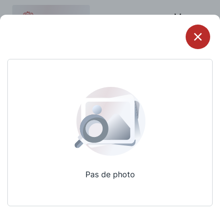
Menu
Pas de photo