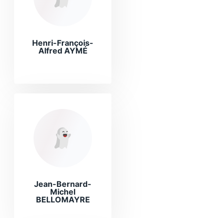
Henri-François-
Alfred AYMÉ
Jean-Bernard-
Michel
BELLOMAYRE