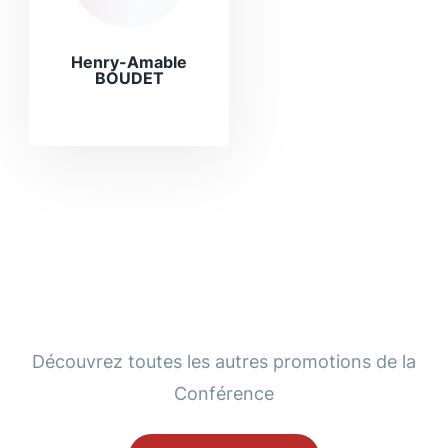
Henry-Amable
BOUDET
Découvrez toutes les autres promotions de la
Conférence