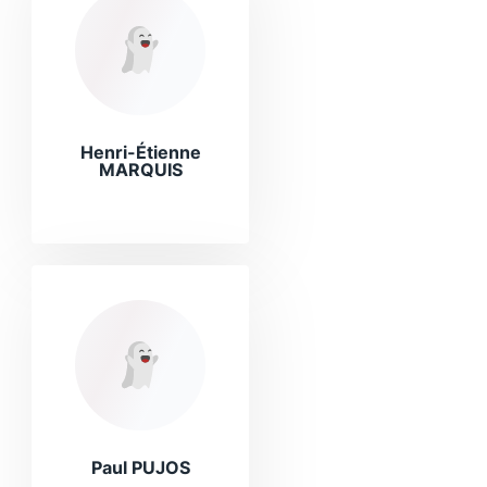
Henri-Étienne
MARQUIS
Paul PUJOS