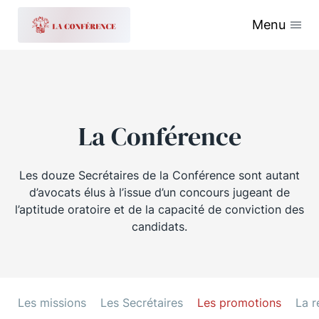
Menu
La Conférence
Les douze Secrétaires de la Conférence sont autant
d’avocats élus à l’issue d’un concours jugeant de
l’aptitude oratoire et de la capacité de conviction des
candidats.
Les missions
Les Secrétaires
Les promotions
La r