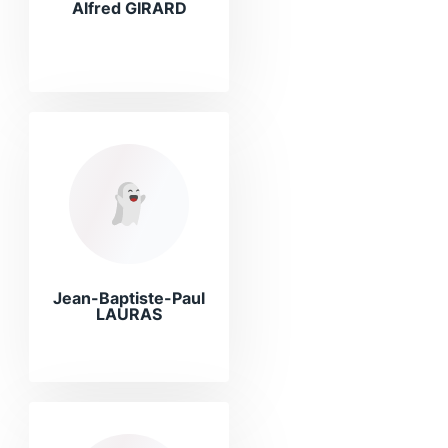
Alfred GIRARD
Jean-Baptiste-Paul
LAURAS