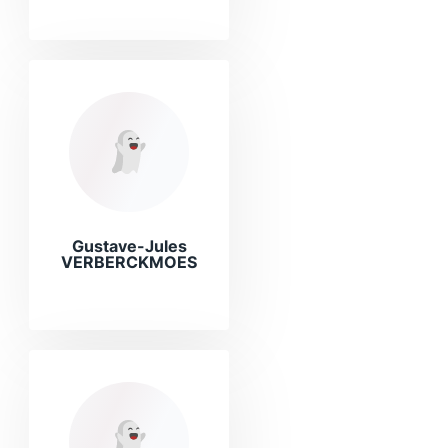
Gustave-Jules
VERBERCKMOES