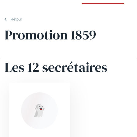
Retour
Promotion 1859
Les 12 secrétaires