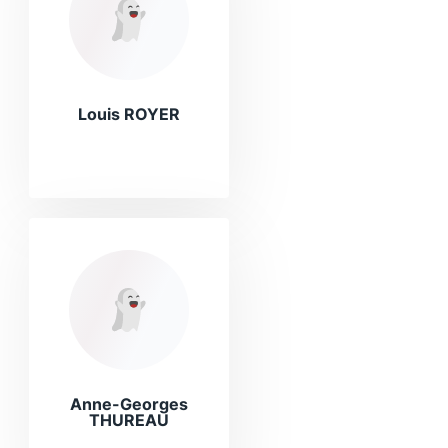
Louis ROYER
Anne-Georges
THUREAU