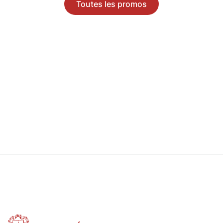
Toutes les promos