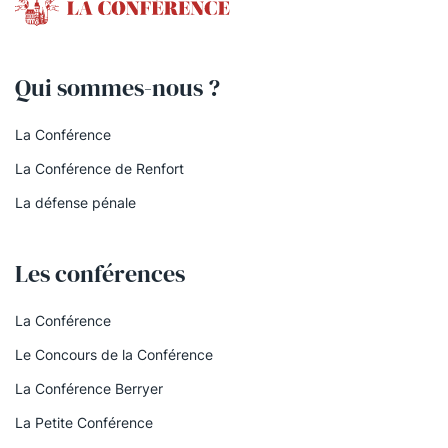
Qui sommes-nous ?
La Conférence
La Conférence de Renfort
La défense pénale
Les conférences
La Conférence
Le Concours de la Conférence
La Conférence Berryer
La Petite Conférence