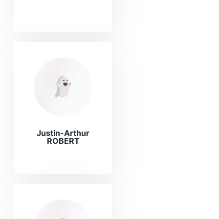
Justin-Arthur
ROBERT