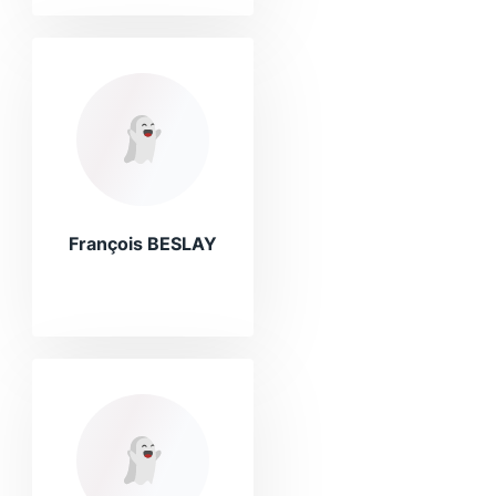
François BESLAY