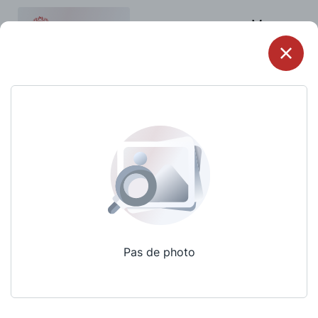
Menu
Pas de photo