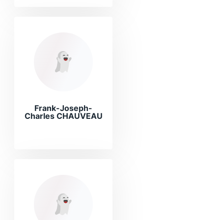
Frank-Joseph-
Charles CHAUVEAU