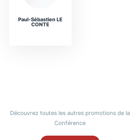
Paul-Sébastien LE
CONTE
Découvrez toutes les autres promotions de la
Conférence