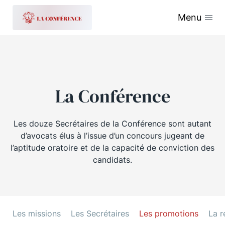
Menu
La Conférence
Les douze Secrétaires de la Conférence sont autant
d’avocats élus à l’issue d’un concours jugeant de
l’aptitude oratoire et de la capacité de conviction des
candidats.
Les missions
Les Secrétaires
Les promotions
La r