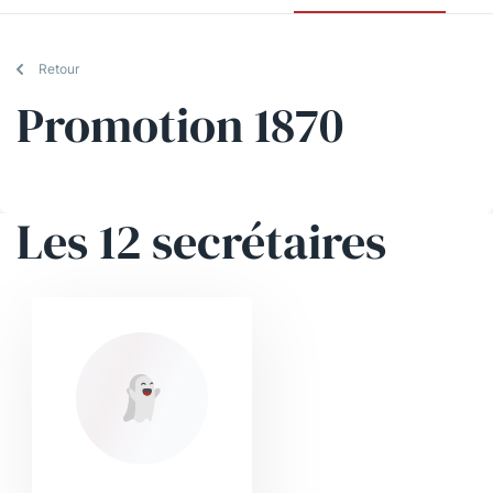
Retour
Promotion 1870
Les 12 secrétaires