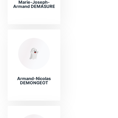
Marie-Joseph-
Armand DEMASURE
Armand-Nicolas
DEMONGEOT