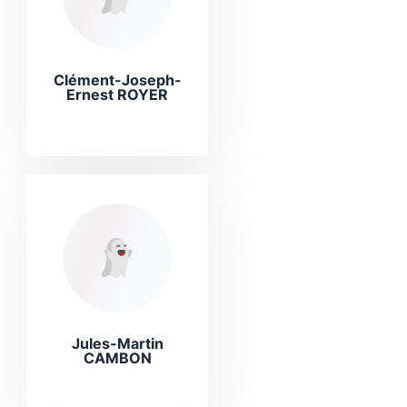
Clément-Joseph-
Ernest ROYER
Jules-Martin
CAMBON