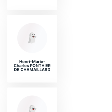
Henri-Marie-
Charles PONTHIER
DE CHAMAILLARD