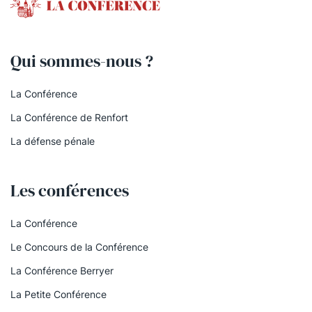
Qui sommes-nous ?
La Conférence
La Conférence de Renfort
La défense pénale
Les conférences
La Conférence
Le Concours de la Conférence
La Conférence Berryer
La Petite Conférence