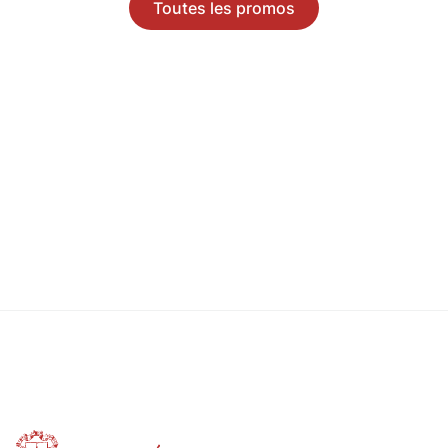
Toutes les promos