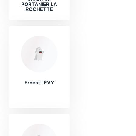
PORTANIER LA
ROCHETTE
Ernest LÉVY