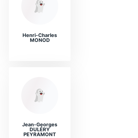
Henri-Charles
MONOD
Jean-Georges
DULÉRY
PEYRAMONT