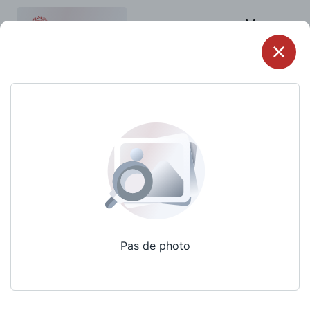
Menu
Pas de photo