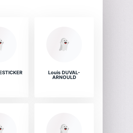
DESTICKER
Louis DUVAL-
ARNOULD