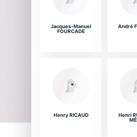
Jacques-Manuel
André 
FOURCADE
Henry RICAUD
Henri 
MÉ