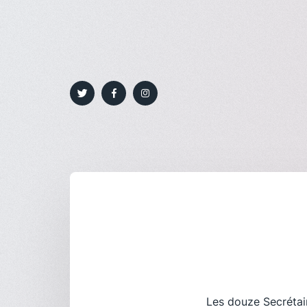
Les douze Secrétair