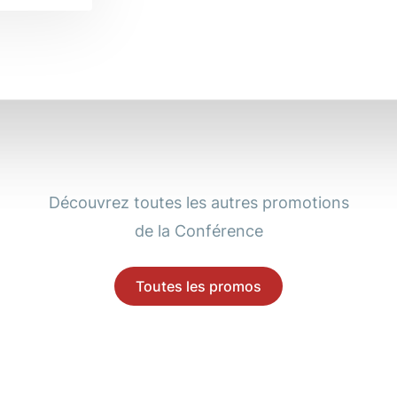
Découvrez toutes les autres promotions
de la Conférence
Toutes les promos