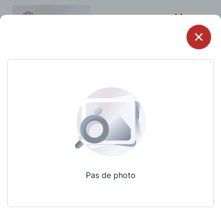
Menu
Pas de photo