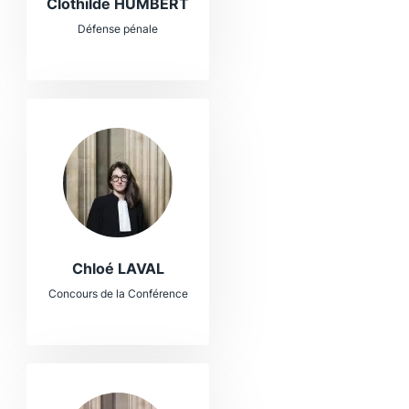
Clothilde HUMBERT
Défense pénale
Chloé LAVAL
Concours de la Conférence