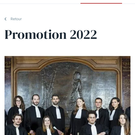
Retour
Promotion 2022