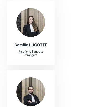
Camille LUCOTTE
Relations Barreaux
étrangers