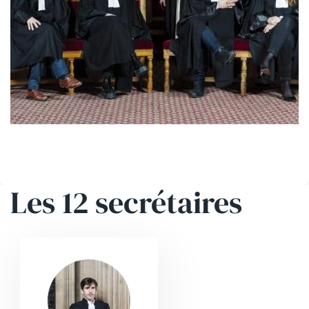
Les 12 secrétaires