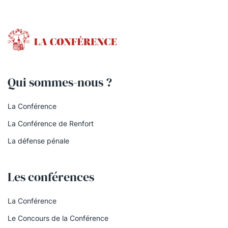
Qui sommes-nous ?
La Conférence
La Conférence de Renfort
La défense pénale
Les conférences
La Conférence
Le Concours de la Conférence