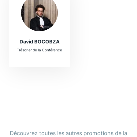
David BOCOBZA
Trésorier de la Conférence
Découvrez toutes les autres promotions de la