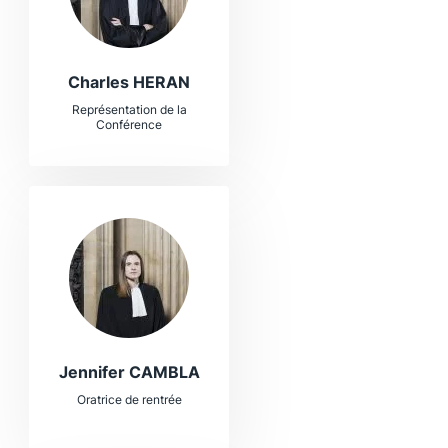
Charles HERAN
Représentation de la
Conférence
Jennifer CAMBLA
Oratrice de rentrée