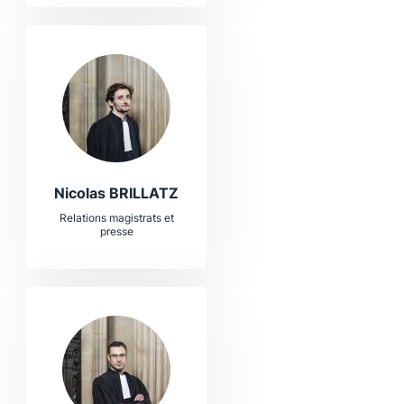
Nicolas BRILLATZ
Relations magistrats et
presse