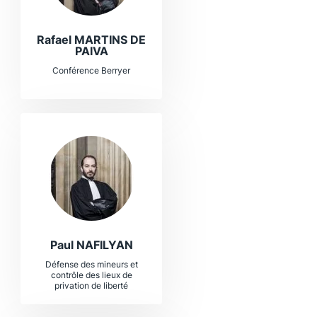
Rafael MARTINS DE
PAIVA
Conférence Berryer
Paul NAFILYAN
Défense des mineurs et
contrôle des lieux de
privation de liberté