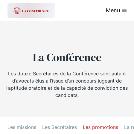
Menu
La Conférence
Les douze Secrétaires de la Conférence sont autant
d’avocats élus à l’issue d’un concours jugeant de
l’aptitude oratoire et de la capacité de conviction des
candidats.
Les missions
Les Secrétaires
Les promotions
La r