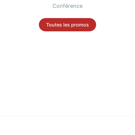
Conférence
Toutes les promos