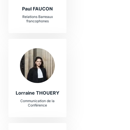
Paul FAUCON
Relations Barreaux
francophones
Lorraine THOUERY
Communication de la
Conférence