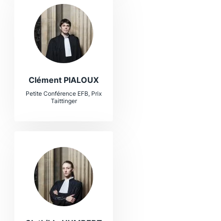
Clément PIALOUX
Petite Conférence EFB, Prix
Taittinger