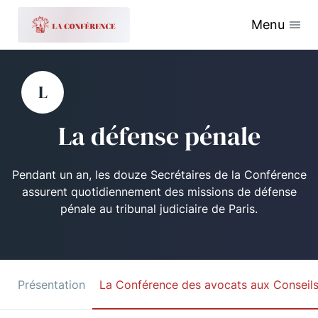
Menu
L
La défense pénale
Pendant un an, les douze Secrétaires de la Conférence
assurent quotidiennement des missions de défense
pénale au tribunal judiciaire de Paris.
Présentation
La Conférence des avocats aux Conseil