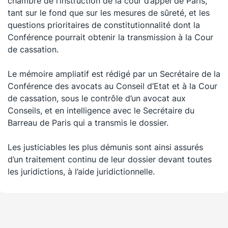
chambre de l’instruction de la cour d’appel de Paris,
tant sur le fond que sur les mesures de sûreté, et les
questions prioritaires de constitutionnalité dont la
Conférence pourrait obtenir la transmission à la Cour
de cassation.
Le mémoire ampliatif est rédigé par un Secrétaire de la
Conférence des avocats au Conseil d’Etat et à la Cour
de cassation, sous le contrôle d’un avocat aux
Conseils, et en intelligence avec le Secrétaire du
Barreau de Paris qui a transmis le dossier.
Les justiciables les plus démunis sont ainsi assurés
d’un traitement continu de leur dossier devant toutes
les juridictions, à l’aide juridictionnelle.