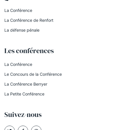
La Conférence
La Conférence de Renfort
La défense pénale
Les conférences
La Conférence
Le Concours de la Conférence
La Conférence Berryer
La Petite Conférence
Suivez-nous