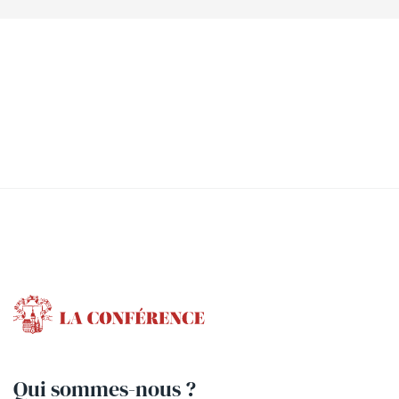
Qui sommes-nous ?