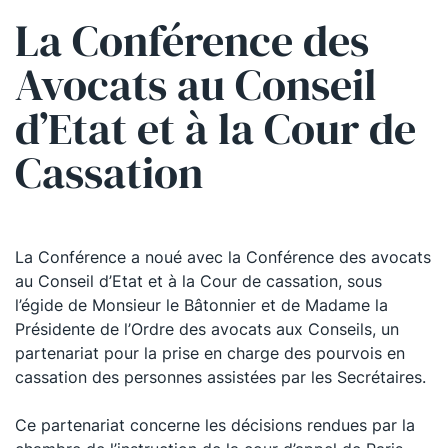
La Conférence des
Avocats au Conseil
d’Etat et à la Cour de
Cassation
La Conférence a noué avec la Conférence des avocats
au Conseil d’Etat et à la Cour de cassation, sous
l’égide de Monsieur le Bâtonnier et de Madame la
Présidente de l’Ordre des avocats aux Conseils, un
partenariat pour la prise en charge des pourvois en
cassation des personnes assistées par les Secrétaires.
Ce partenariat concerne les décisions rendues par la