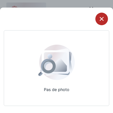
Menu
Pas de photo