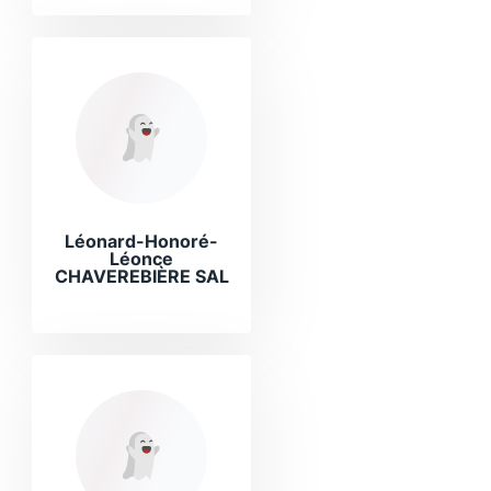
Léonard-Honoré-
Léonce
CHAVEREBIÈRE SAL