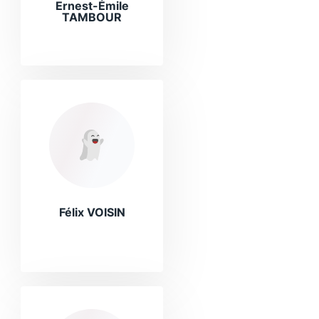
Ernest-Émile
TAMBOUR
Félix VOISIN