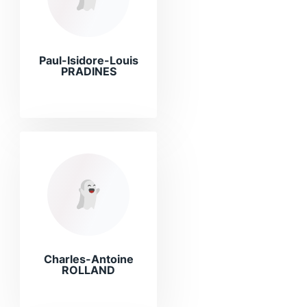
Paul-Isidore-Louis
PRADINES
Charles-Antoine
ROLLAND