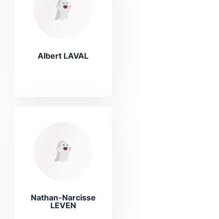
Albert LAVAL
Nathan-Narcisse
LEVEN