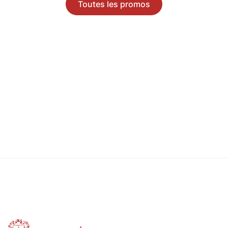
Toutes les promos