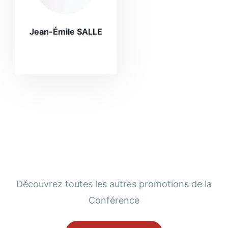
Jean-Émile SALLE
Découvrez toutes les autres promotions de la
Conférence