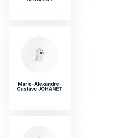
Marie-Alexandre-
Gustave JOHANET