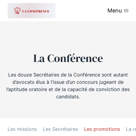
Menu
La Conférence
Les douze Secrétaires de la Conférence sont autant
d’avocats élus à l’issue d’un concours jugeant de
l’aptitude oratoire et de la capacité de conviction des
candidats.
Les missions
Les Secrétaires
Les promotions
La r