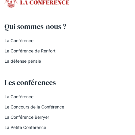
Qui sommes-nous ?
La Conférence
La Conférence de Renfort
La défense pénale
Les conférences
La Conférence
Le Concours de la Conférence
La Conférence Berryer
La Petite Conférence