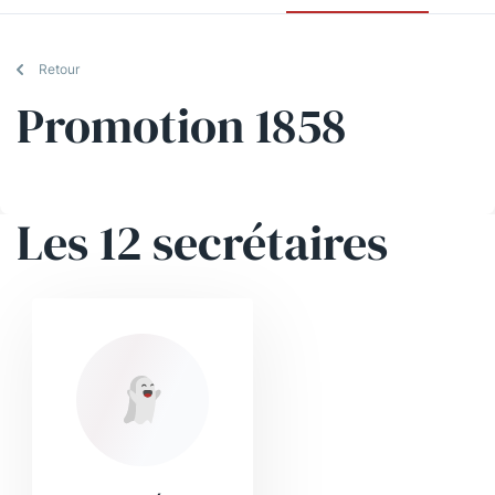
Retour
Promotion 1858
Les 12 secrétaires