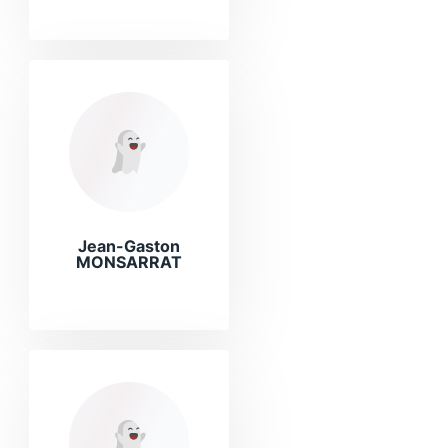
Jean-Gaston
MONSARRAT