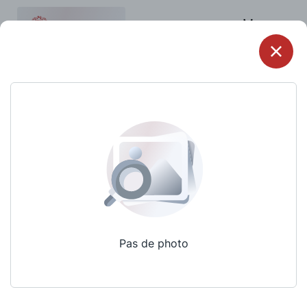
Menu
Pas de photo