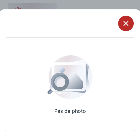
Menu
Pas de photo