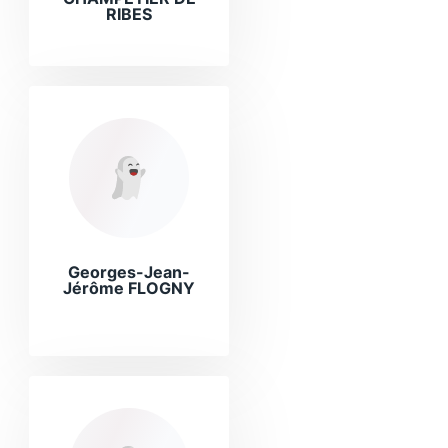
RIBES
Georges-Jean-
Jérôme FLOGNY