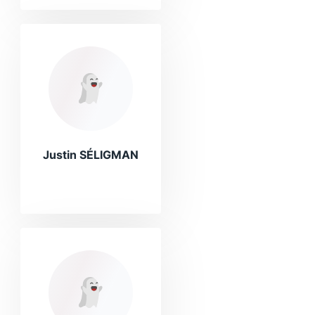
Justin SÉLIGMAN