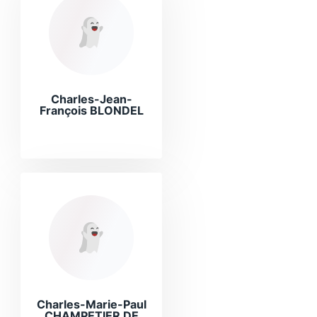
Charles-Jean-
François BLONDEL
Charles-Marie-Paul
CHAMPETIER DE