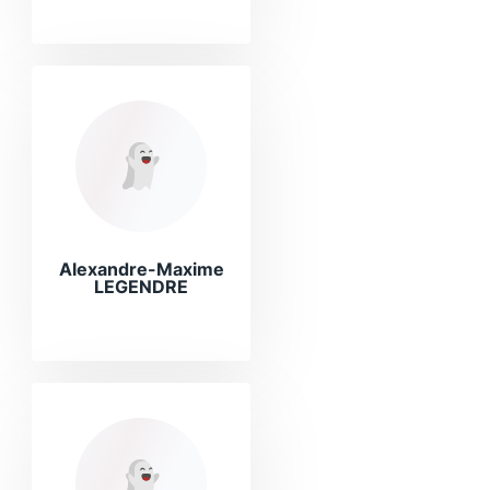
Alexandre-Maxime
LEGENDRE