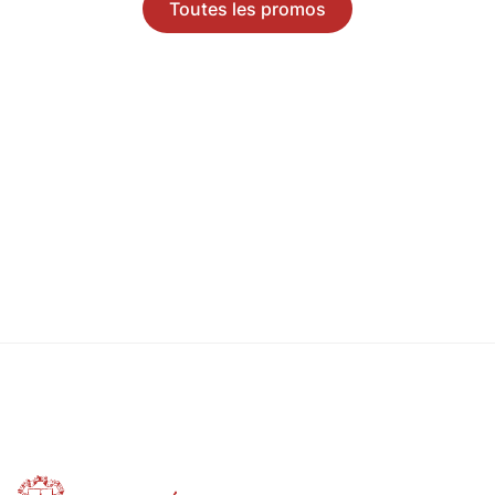
Toutes les promos