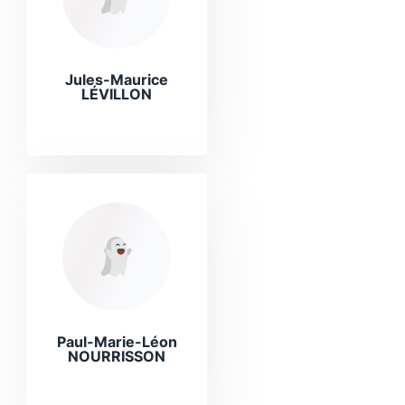
Jules-Maurice
LÉVILLON
Paul-Marie-Léon
NOURRISSON