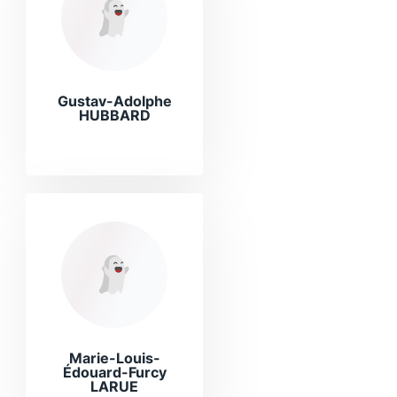
Gustav-Adolphe
HUBBARD
Marie-Louis-
Édouard-Furcy
LARUE