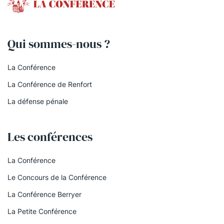
Qui sommes-nous ?
La Conférence
La Conférence de Renfort
La défense pénale
Les conférences
La Conférence
Le Concours de la Conférence
La Conférence Berryer
La Petite Conférence