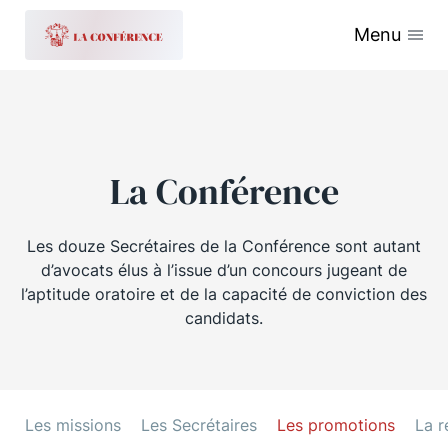
Menu
La Conférence
Les douze Secrétaires de la Conférence sont autant
d’avocats élus à l’issue d’un concours jugeant de
l’aptitude oratoire et de la capacité de conviction des
candidats.
Les missions
Les Secrétaires
Les promotions
La r