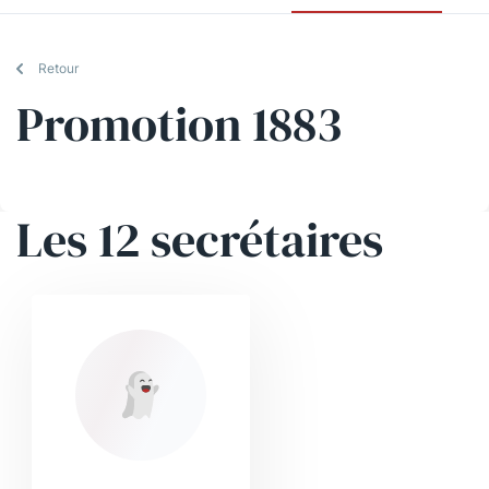
Retour
Promotion 1883
Les 12 secrétaires