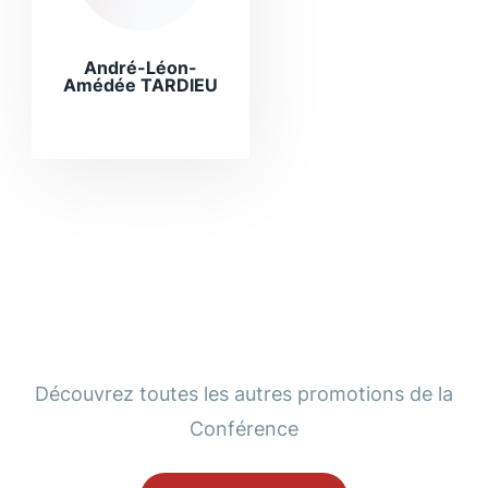
André-Léon-
Amédée TARDIEU
Découvrez toutes les autres promotions de la
Conférence