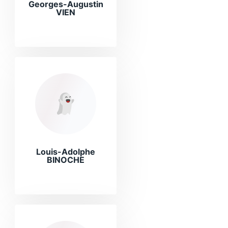
Georges-Augustin
VIEN
Louis-Adolphe
BINOCHE