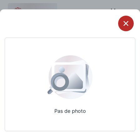
Menu
Pas de photo