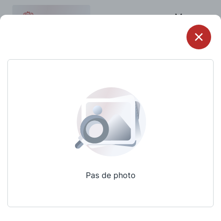
Menu
Pas de photo