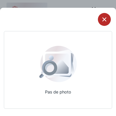
Menu
Pas de photo