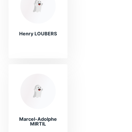
Henry LOUBERS
Marcel-Adolphe
MIRTIL