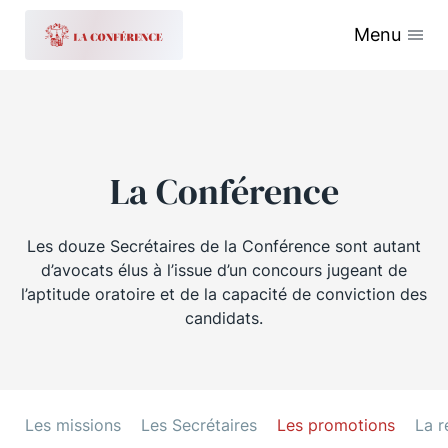
Menu
La Conférence
Les douze Secrétaires de la Conférence sont autant
d’avocats élus à l’issue d’un concours jugeant de
l’aptitude oratoire et de la capacité de conviction des
candidats.
Les missions
Les Secrétaires
Les promotions
La r