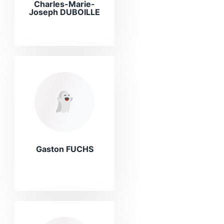
Charles-Marie-
Joseph DUBOILLE
Gaston FUCHS