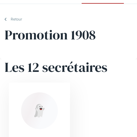
Retour
Promotion 1908
Les 12 secrétaires