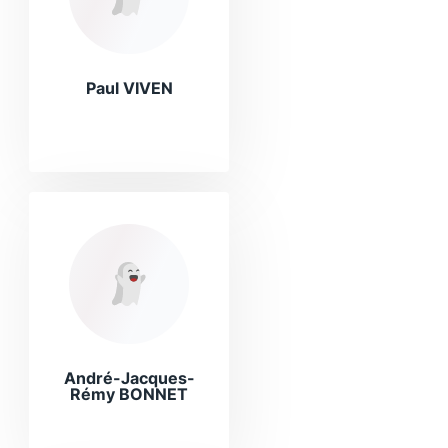
Paul VIVEN
André-Jacques-
Rémy BONNET