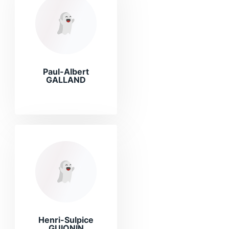
Paul-Albert
GALLAND
Henri-Sulpice
GUIONIN