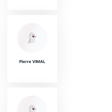
Pierre VIMAL