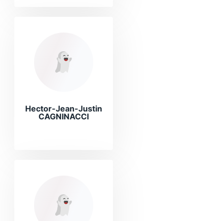
Hector-Jean-Justin
CAGNINACCI