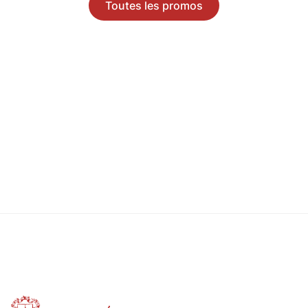
Toutes les promos