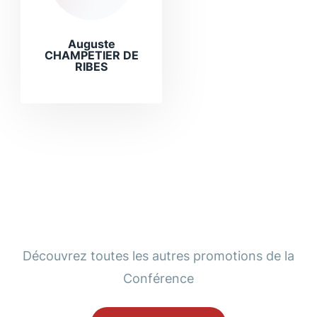
Auguste
CHAMPETIER DE
RIBES
Découvrez toutes les autres promotions de la
Conférence