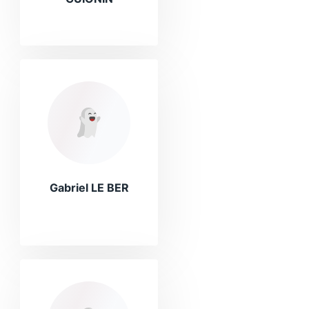
Gabriel LE BER