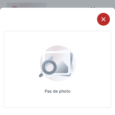
Menu
Pas de photo