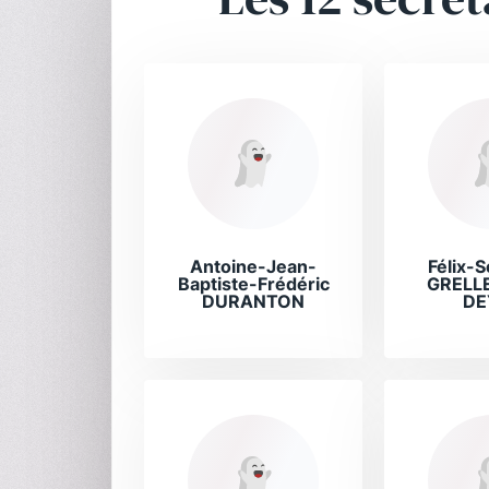
Antoine-Jean-
Félix-S
Baptiste-Frédéric
GRELLE
DURANTON
DE