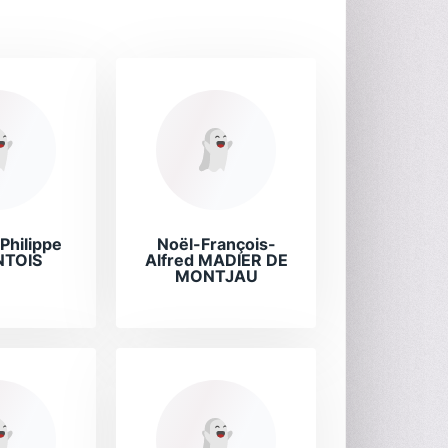
Philippe
Noël-François-
NTOIS
Alfred MADIER DE
MONTJAU