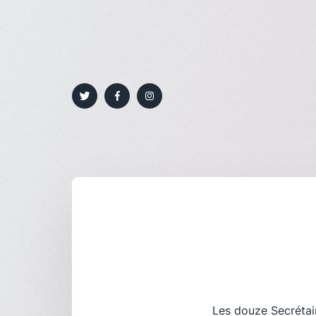
Les douze Secrétair