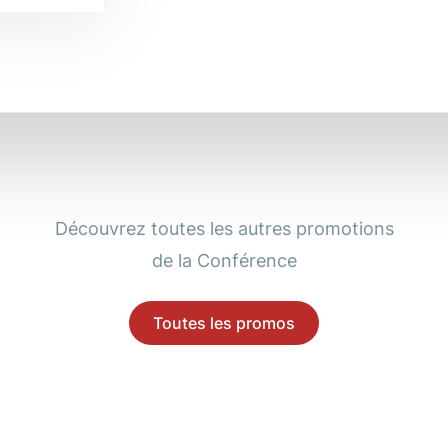
Découvrez toutes les autres promotions
de la Conférence
Toutes les promos