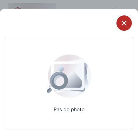
Menu
Pas de photo