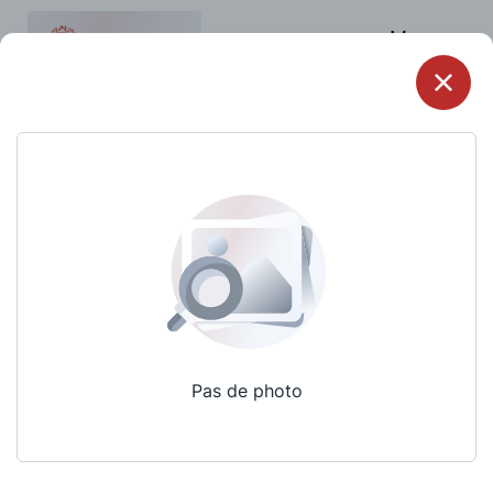
Menu
Pas de photo