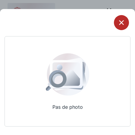
Menu
Pas de photo