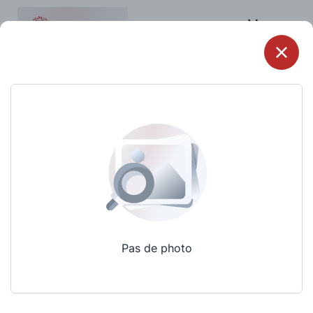
Menu
Pas de photo