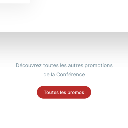
Découvrez toutes les autres promotions
de la Conférence
Toutes les promos