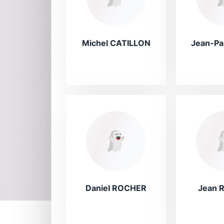
Michel CATILLON
Jean-Pa
Daniel ROCHER
Jean 