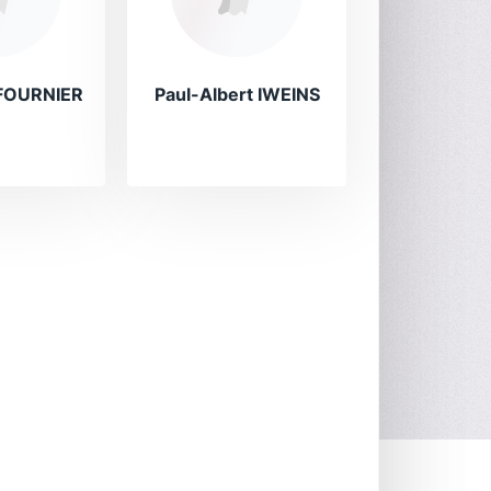
 FOURNIER
Paul-Albert IWEINS