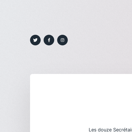
Les douze Secrétair