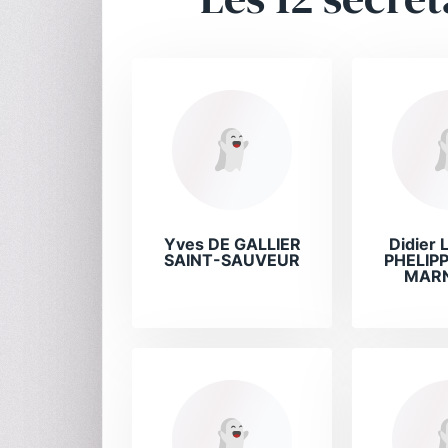
Yves DE GALLIER
Didier 
SAINT-SAUVEUR
PHELIPP
MARN