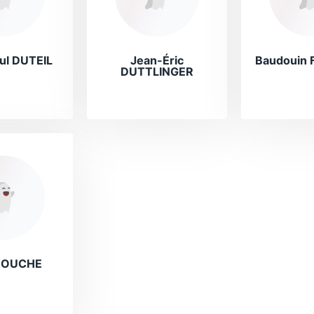
ul DUTEIL
Jean-Éric
Baudouin
DUTTLINGER
ROUCHE