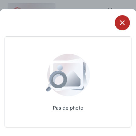
Menu
Pas de photo