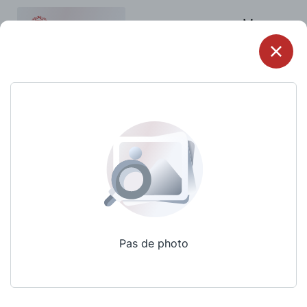
Menu
Pas de photo