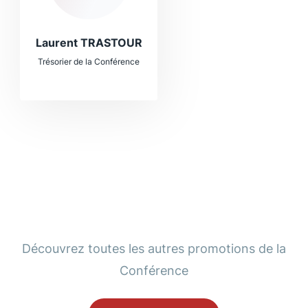
Laurent TRASTOUR
Trésorier de la Conférence
Découvrez toutes les autres promotions de la
Conférence