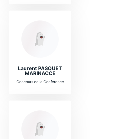
Laurent PASQUET
MARINACCE
Concours de la Conférence