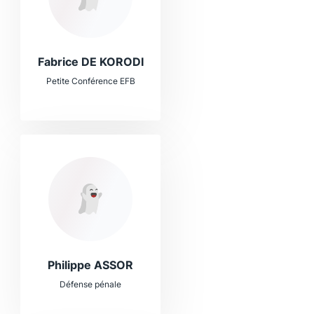
Fabrice DE KORODI
Petite Conférence EFB
Philippe ASSOR
Défense pénale