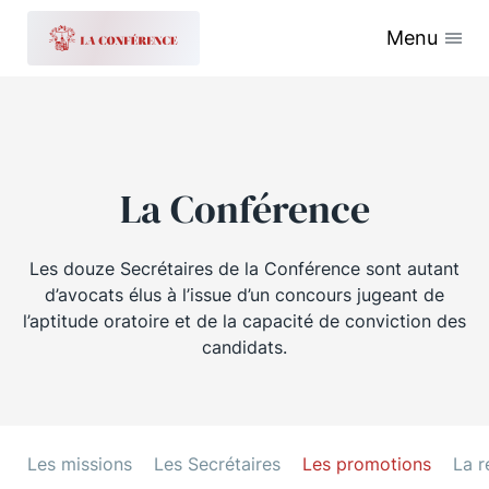
Menu
La Conférence
Les douze Secrétaires de la Conférence sont autant
d’avocats élus à l’issue d’un concours jugeant de
l’aptitude oratoire et de la capacité de conviction des
candidats.
Les missions
Les Secrétaires
Les promotions
La r