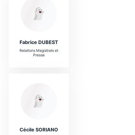
Fabrice DUBEST
Relations Magistrats et
Presse
Cécile SORIANO