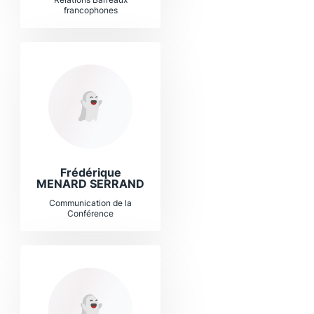
francophones
Frédérique
MENARD SERRAND
Communication de la
Conférence