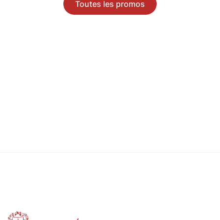
Toutes les promos