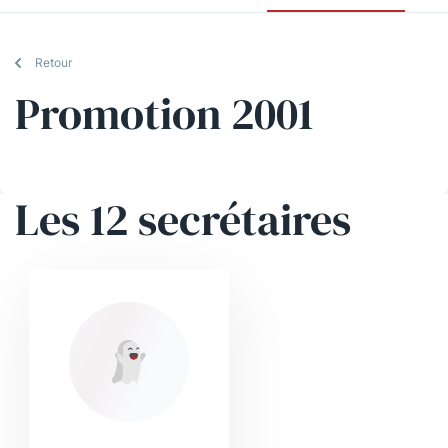
Retour
Promotion 2001
Les 12 secrétaires