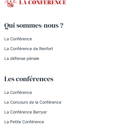
Qui sommes-nous ?
La Conférence
La Conférence de Renfort
La défense pénale
Les conférences
La Conférence
Le Concours de la Conférence
La Conférence Berryer
La Petite Conférence