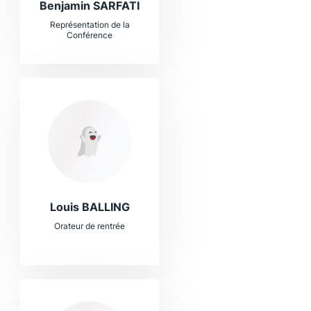
Benjamin SARFATI
Représentation de la
Conférence
Louis BALLING
Orateur de rentrée