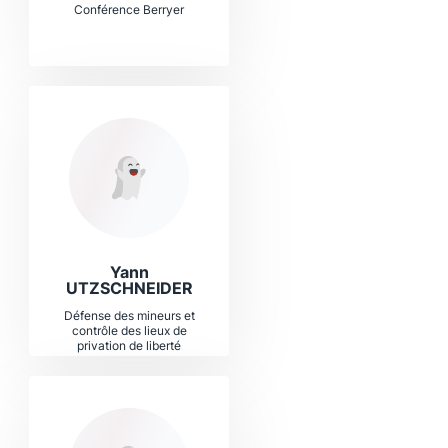
Conférence Berryer
Yann
UTZSCHNEIDER
Défense des mineurs et
contrôle des lieux de
privation de liberté