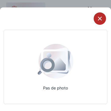
Menu
Pas de photo