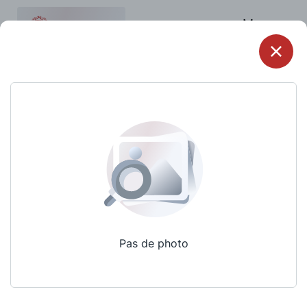
Menu
Pas de photo