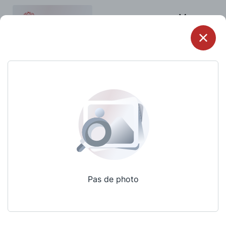
Menu
Pas de photo