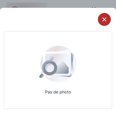
Menu
Pas de photo