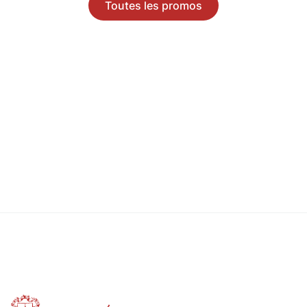
Toutes les promos