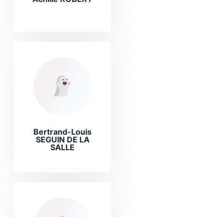
Bertrand-Louis
SEGUIN DE LA
SALLE