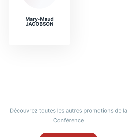
Mary-Maud
JACOBSON
Découvrez toutes les autres promotions de la
Conférence