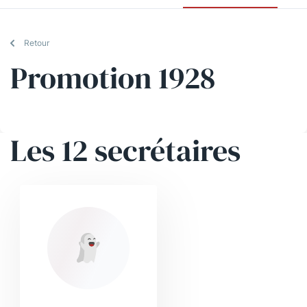
Retour
Promotion 1928
Les 12 secrétaires