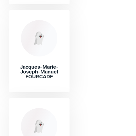
Jacques-Marie-
Joseph-Manuel
FOURCADE