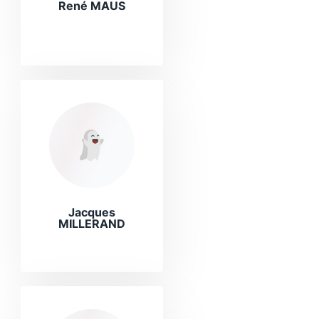
René MAUS
Jacques
MILLERAND