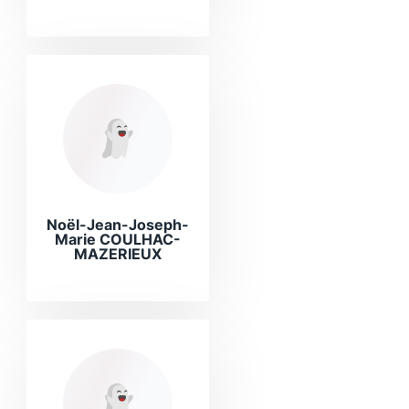
Noël-Jean-Joseph-
Marie COULHAC-
MAZERIEUX