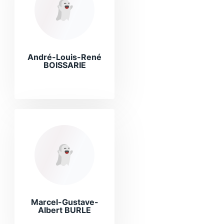
André-Louis-René
BOISSARIE
Marcel-Gustave-
Albert BURLE