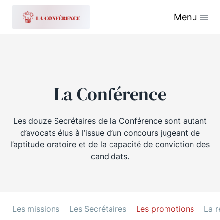
Menu
La Conférence
Les douze Secrétaires de la Conférence sont autant
d’avocats élus à l’issue d’un concours jugeant de
l’aptitude oratoire et de la capacité de conviction des
candidats.
Les missions
Les Secrétaires
Les promotions
La r