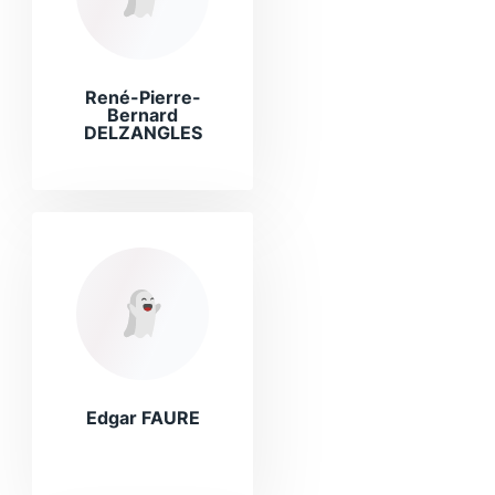
René-Pierre-
Bernard
DELZANGLES
Edgar FAURE