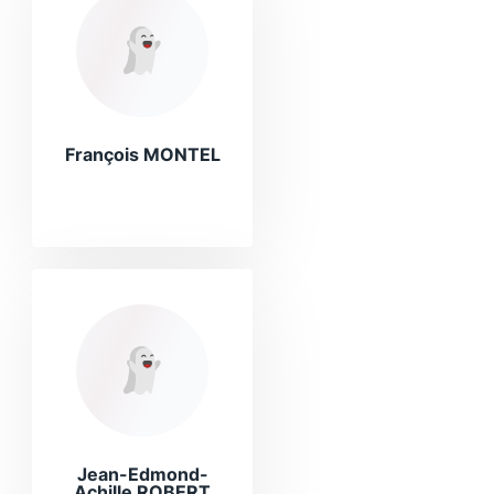
François MONTEL
Jean-Edmond-
Achille ROBERT