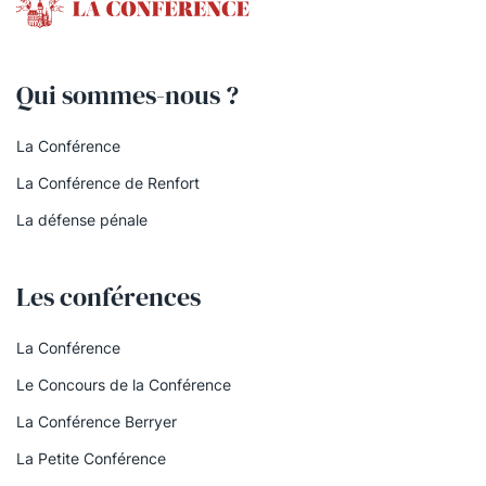
Qui sommes-nous ?
La Conférence
La Conférence de Renfort
La défense pénale
Les conférences
La Conférence
Le Concours de la Conférence
La Conférence Berryer
La Petite Conférence