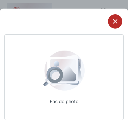
Menu
Pas de photo