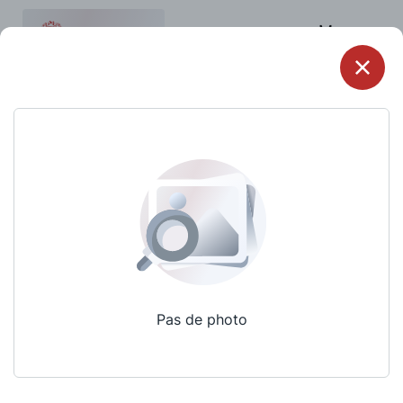
Menu
Pas de photo