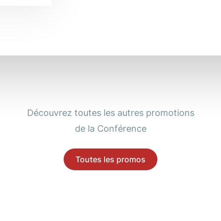
Découvrez toutes les autres promotions
de la Conférence
Toutes les promos