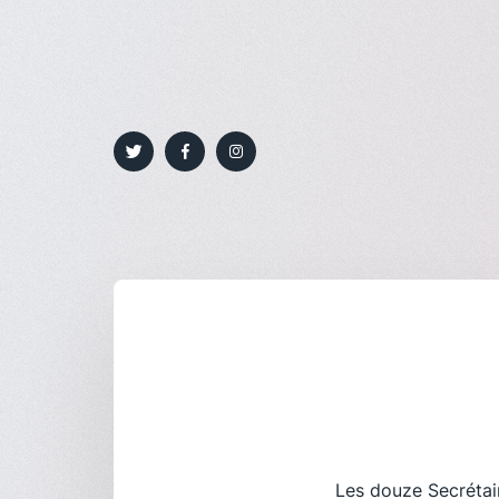
Les douze Secrétair