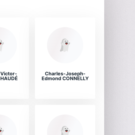
Victor-
Charles-Joseph-
 CHAUDÉ
Edmond CONNELLY