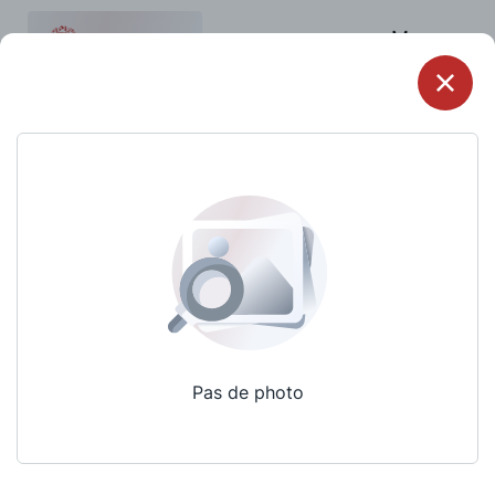
Menu
Pas de photo