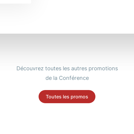
Découvrez toutes les autres promotions
de la Conférence
Toutes les promos