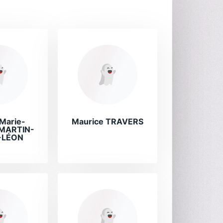
Marie-
Maurice TRAVERS
 MARTIN-
-LÉON