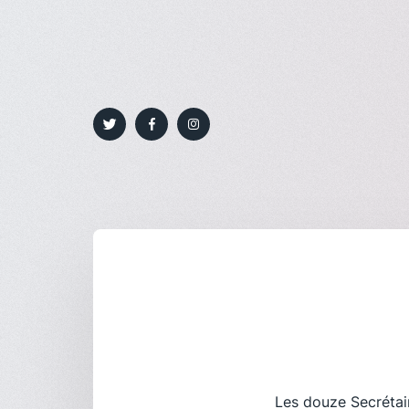
Les douze Secrétair