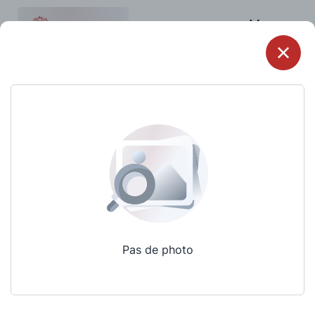
Menu
Pas de photo