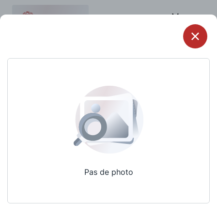
Menu
Pas de photo