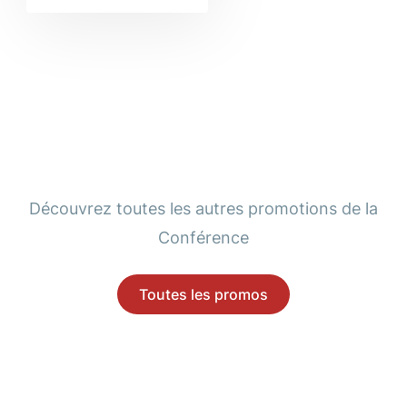
Découvrez toutes les autres promotions de la
Conférence
Toutes les promos