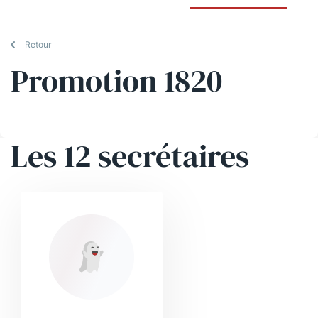
Retour
Promotion 1820
Les 12 secrétaires