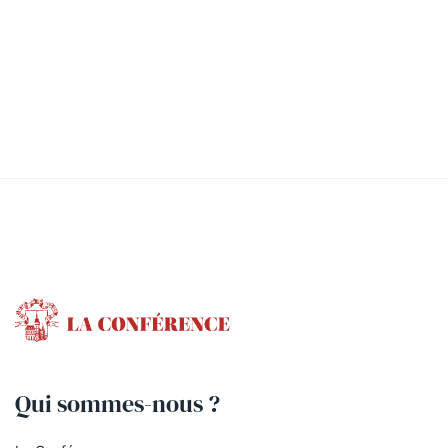
Qui sommes-nous ?