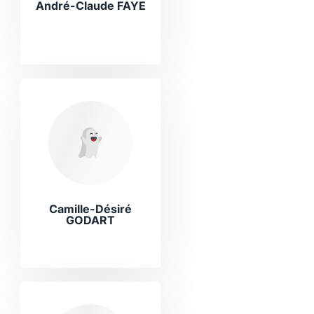
André-Claude FAYE
Camille-Désiré
GODART