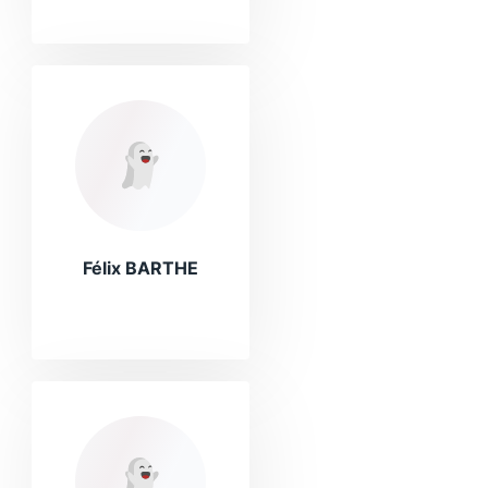
Félix BARTHE