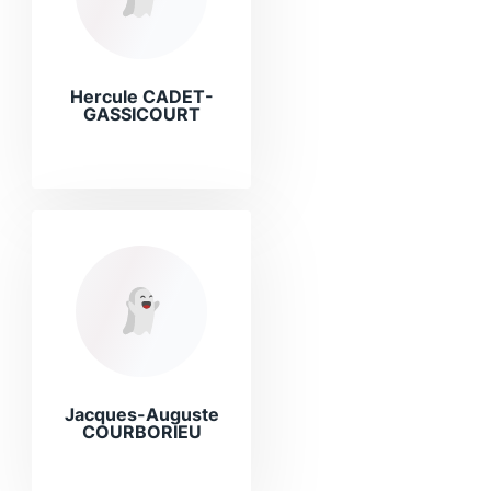
Hercule CADET-
GASSICOURT
Jacques-Auguste
COURBORIEU