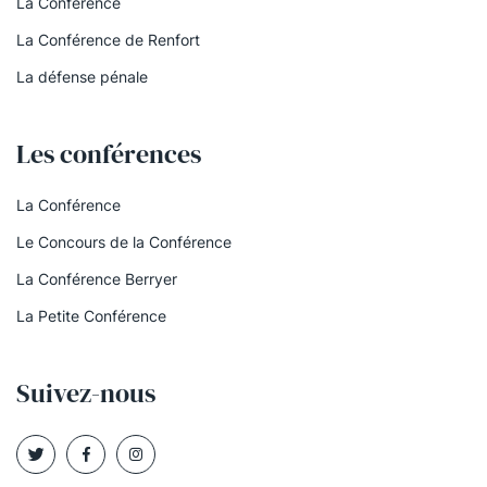
La Conférence
La Conférence de Renfort
La défense pénale
Les conférences
La Conférence
Le Concours de la Conférence
La Conférence Berryer
La Petite Conférence
Suivez-nous