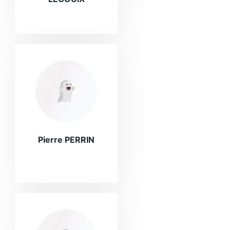
Pierre PERRIN