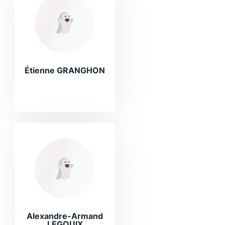
Étienne GRANGHON
Alexandre-Armand
LEGOUIX