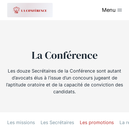
Menu
La Conférence
Les douze Secrétaires de la Conférence sont autant
d’avocats élus à l’issue d’un concours jugeant de
l’aptitude oratoire et de la capacité de conviction des
candidats.
Les missions
Les Secrétaires
Les promotions
La r